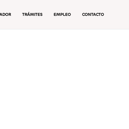
ZADOR
TRÁMITES
EMPLEO
CONTACTO