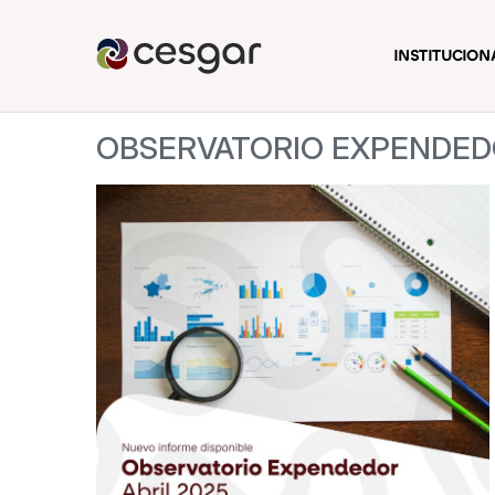
INSTITUCION
OBSERVATORIO EXPENDEDO