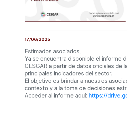
17/06/2025
Estimados asociados,
Ya se encuentra disponible el informe 
CESGAR a partir de datos oficiales de l
principales indicadores del sector.
El objetivo es brindar a nuestros asoci
contexto y a la toma de decisiones estr
Acceder al informe aquí:
https://drive