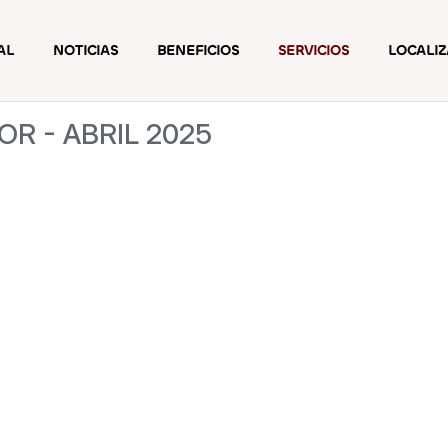
AL
NOTICIAS
BENEFICIOS
SERVICIOS
LOCALI
R - ABRIL 2025